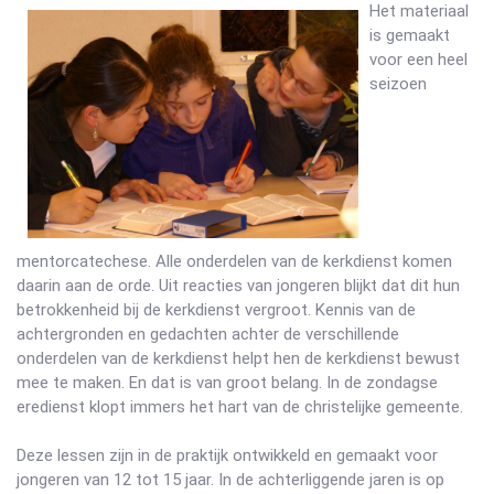
Het materiaal
is gemaakt
voor een heel
seizoen
mentorcatechese. Alle onderdelen van de kerkdienst komen
daarin aan de orde. Uit reacties van jongeren blijkt dat dit hun
betrokkenheid bij de kerkdienst vergroot. Kennis van de
achtergronden en gedachten achter de verschillende
onderdelen van de kerkdienst helpt hen de kerkdienst bewust
mee te maken. En dat is van groot belang. In de zondagse
eredienst klopt immers het hart van de christelijke gemeente.
Deze lessen zijn in de praktijk ontwikkeld en gemaakt voor
jongeren van 12 tot 15 jaar. In de achterliggende jaren is op