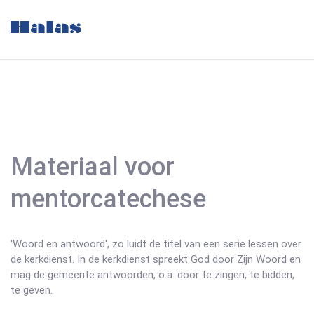
Materiaal voor
mentorcatechese
'Woord en antwoord', zo luidt de titel van een serie lessen over
de kerkdienst. In de kerkdienst spreekt God door Zijn Woord en
mag de gemeente antwoorden, o.a. door te zingen, te bidden,
te geven.