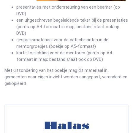
presentaties met ondersteuning van een beamer (op
DVD)
een uitgeschreven begeleidende tekst bij de presentaties
(prints op A4-formaat in map; bestand staat ook op
DVD)
gespreksmateriaal voor de catechisanten in de
mentorgroepjes (boekje op A5-formaat)
korte toelichting voor de mentoren (prints op A4-
formaat in map; bestand staat ook op DVD)
Met uitzondering van het boekje mag dit materiaal in
gemeenten naar eigen inzicht worden aangepast, veranderd en
gekopieerd.