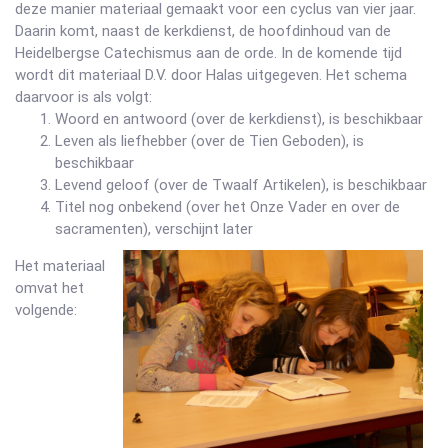
deze manier materiaal gemaakt voor een cyclus van vier jaar.
Daarin komt, naast de kerkdienst, de hoofdinhoud van de
Heidelbergse Catechismus aan de orde. In de komende tijd
wordt dit materiaal D.V. door Halas uitgegeven. Het schema
daarvoor is als volgt:
Woord en antwoord (over de kerkdienst), is beschikbaar
Leven als liefhebber (over de Tien Geboden), is
beschikbaar
Levend geloof (over de Twaalf Artikelen), is beschikbaar
Titel nog onbekend (over het Onze Vader en over de
sacramenten), verschijnt later
Het materiaal
omvat het
volgende: